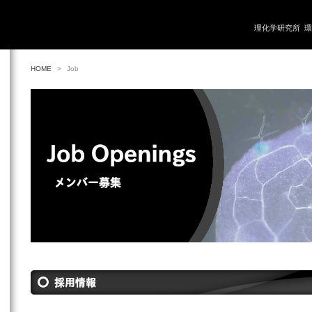
理化学研究所
環
HOME
>
Job