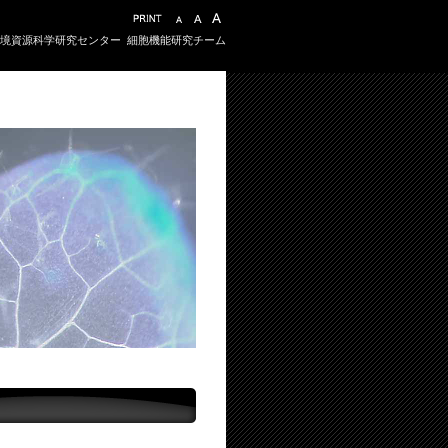
境資源科学研究センター
細胞機能研究チーム